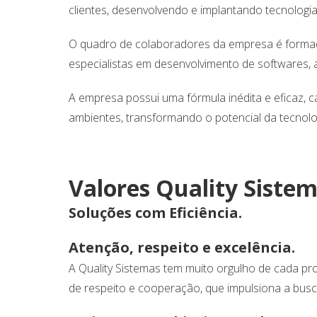
clientes, desenvolvendo e implantando tecnologi
O quadro de colaboradores da empresa é formada
especialistas em desenvolvimento de softwares, a
A empresa possui uma fórmula inédita e eficaz
ambientes, transformando o potencial da tecnolo
Valores Quality Siste
Soluções com Eficiência.
Atenção, respeito e excelência.
A Quality Sistemas tem muito orgulho de cada pro
de respeito e cooperação, que impulsiona a busc