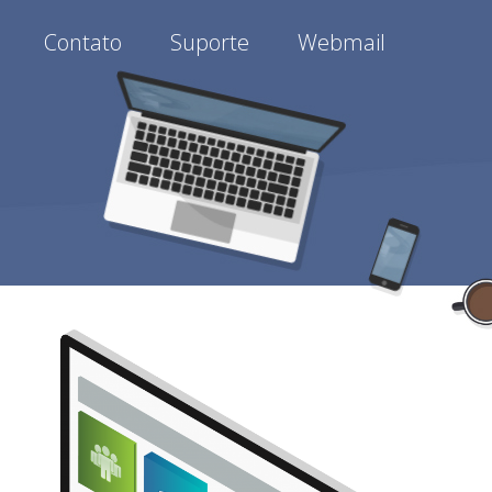
Contato
Suporte
Webmail