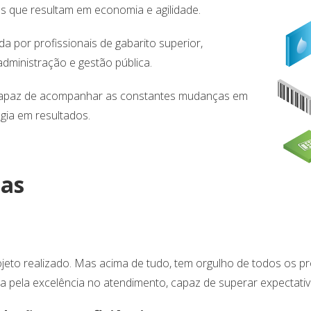
as que resultam em economia e agilidade.
 por profissionais de gabarito superior,
dministração e gestão pública.
, capaz de acompanhar as constantes mudanças em
gia em resultados.
mas
jeto realizado. Mas acima de tudo, tem orgulho de todos os pro
a pela excelência no atendimento, capaz de superar expectativ