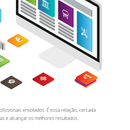
fissionais envolvidos. É essa relação, cercada
as e alcançar os melhores resultados.